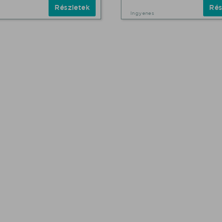
Részletek
Rés
Ingyenes