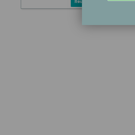
Részletek