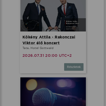
Kökény Attila - Rakonczai
Viktor élő koncert
Tata, Hotel Gottwald
2026.07.31 20:00 UTC+2
Részletek