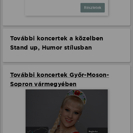
Részletek
További koncertek a közelben
Stand up, Humor stílusban
További koncertek Győr-Moson-
Sopron vármegyében