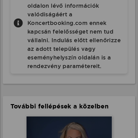
oldalon lévő információk
valódiságáért a
Koncertbooking.com ennek
kapcsán felelősséget nem tud
vállalni. Indulás előtt ellenőrizze
az adott település vagy
eseményhelyszín oldalán is a
rendezvény paramétereit.
További fellépések a közelben