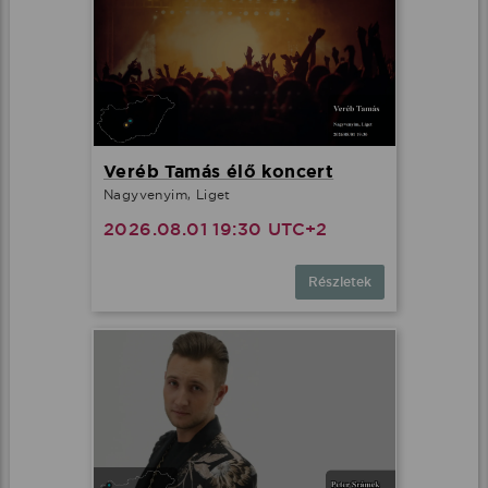
Veréb Tamás élő koncert
Nagyvenyim, Liget
2026.08.01 19:30 UTC+2
Részletek