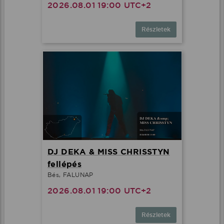
2026.08.01 19:00 UTC+2
Részletek
DJ DEKA & MISS CHRISSTYN
fellépés
Bés, FALUNAP
2026.08.01 19:00 UTC+2
Részletek