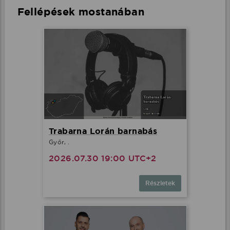
Fellépések mostanában
Trabarna Lorán barnabás
Győr, .
2026.07.30 19:00 UTC+2
Részletek