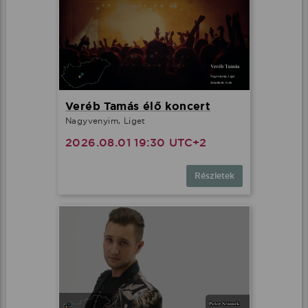
Veréb Tamás élő koncert
Nagyvenyim, Liget
2026.08.01 19:30 UTC+2
Részletek