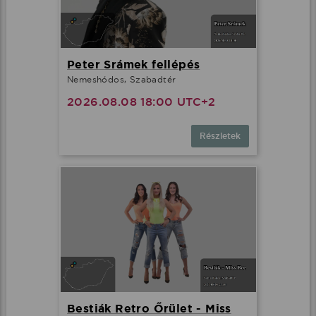
Peter Srámek fellépés
Nemeshódos, Szabadtér
2026.08.08 18:00 UTC+2
Részletek
Bestiák Retro Őrület - Miss