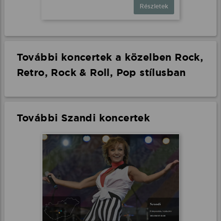
Részletek
További koncertek a közelben Rock,
Retro, Rock & Roll, Pop stílusban
További Szandi koncertek