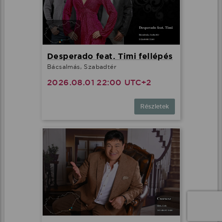
Desperado feat. Timi fellépés
Bácsalmás, Szabadtér
2026.08.01 22:00 UTC+2
Részletek