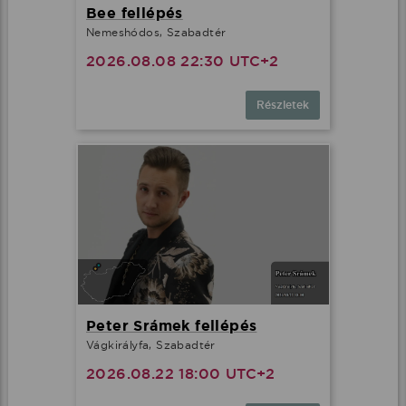
Bee fellépés
Nemeshódos, Szabadtér
2026.08.08 22:30 UTC+2
Részletek
Peter Srámek fellépés
Vágkirályfa, Szabadtér
2026.08.22 18:00 UTC+2