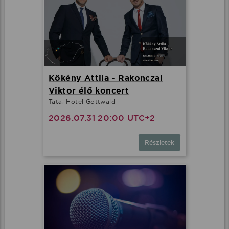
Kökény Attila - Rakonczai
Viktor élő koncert
Tata, Hotel Gottwald
2026.07.31 20:00 UTC+2
Részletek