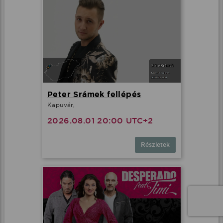
Peter Srámek fellépés
Kapuvár,
2026.08.01 20:00 UTC+2
Részletek