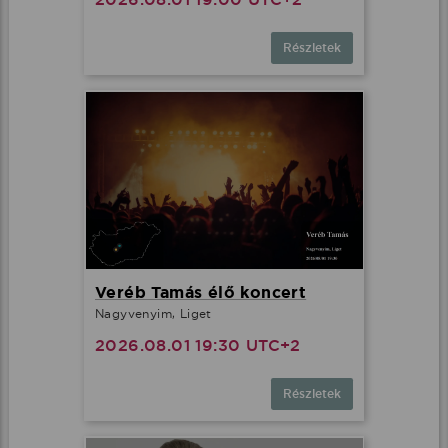
Részletek
Veréb Tamás élő koncert
Nagyvenyim, Liget
2026.08.01 19:30 UTC+2
Részletek