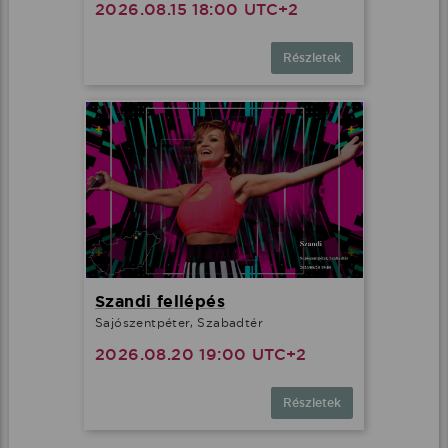
2026.08.15 18:00 UTC+2
Részletek
Szandi fellépés
Sajószentpéter, Szabadtér
2026.08.20 19:00 UTC+2
Részletek