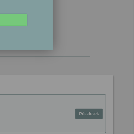
Részletek