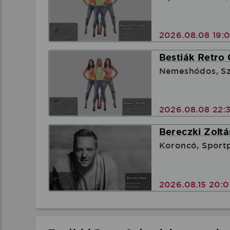
2026.08.08 19:
Bestiák Retro 
Nemeshódos, Sz
2026.08.08 22:
Bereczki Zoltá
Koroncó, Sport
2026.08.15 20: