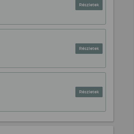
Részletek
Részletek
Részletek