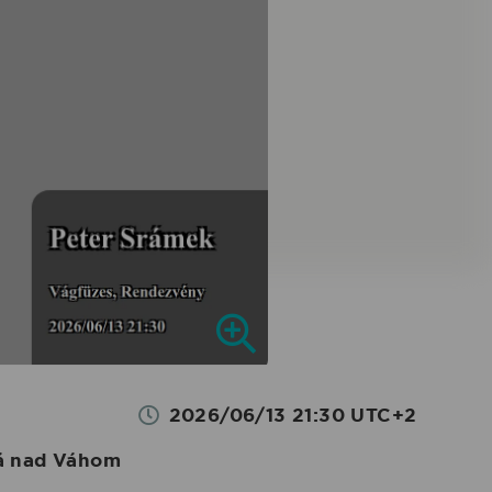
2026/06/13 21:30 UTC+2
vá nad Váhom