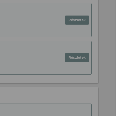
Részletek
Részletek