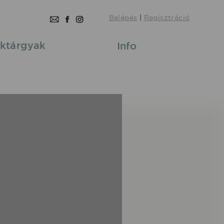
Belépés
|
Regisztráció
ktárgyak
Info