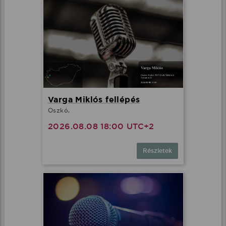
Varga Miklós fellépés
Oszkó,
2026.08.08 18:00 UTC+2
Részletek