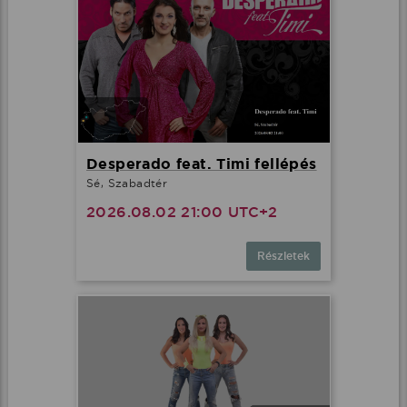
Desperado feat. Timi fellépés
Sé, Szabadtér
2026.08.02 21:00 UTC+2
Részletek