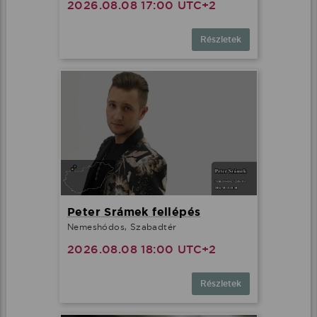
2026.08.08 17:00 UTC+2
Részletek
Peter Srámek fellépés
Nemeshódos, Szabadtér
2026.08.08 18:00 UTC+2
Részletek