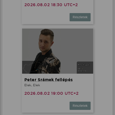
2026.08.02 18:30 UTC+2
Részletek
Peter Srámek fellépés
Elek, Elek
2026.08.02 19:00 UTC+2
Részletek