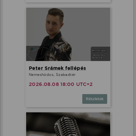
Peter Srámek fellépés
Nemeshódos, Szabadtér
2026.08.08 18:00 UTC+2
Részletek