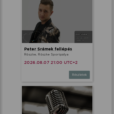
Peter Srámek fellépés
Röszke, Röszke Sportpálya
2026.08.07 21:00 UTC+2
Részletek