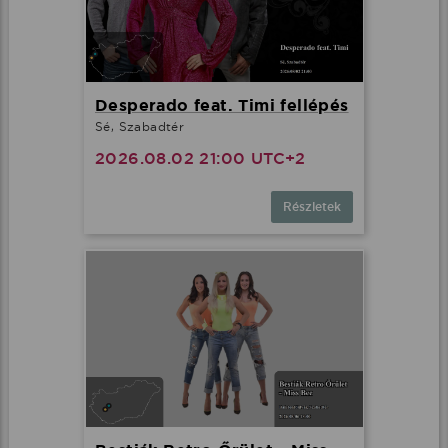
Desperado feat. Timi fellépés
Sé, Szabadtér
2026.08.02 21:00 UTC+2
Részletek