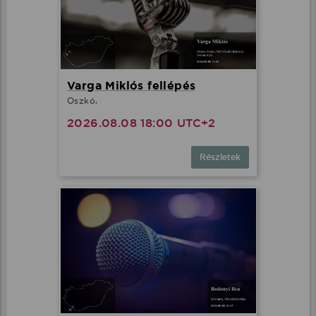
Varga Miklós fellépés
Oszkó,
2026.08.08 18:00 UTC+2
Részletek