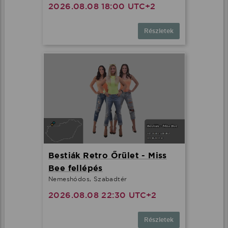
2026.08.08 18:00 UTC+2
Részletek
Bestiák Retro Őrület - Miss
Bee fellépés
Nemeshódos, Szabadtér
2026.08.08 22:30 UTC+2
Részletek