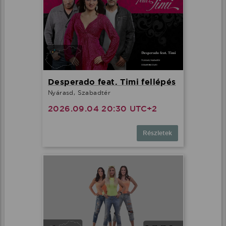
Desperado feat. Timi fellépés
Nyárasd, Szabadtér
2026.09.04 20:30 UTC+2
Részletek