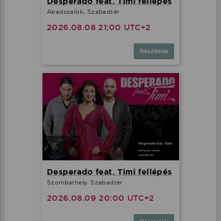
Desperado feat. Timi fellépés
Abádszalók, Szabadtér
2026.08.08 21:00 UTC+2
Részletek
Desperado feat. Timi fellépés
Szombathely, Szabadtér
2026.08.09 20:00 UTC+2