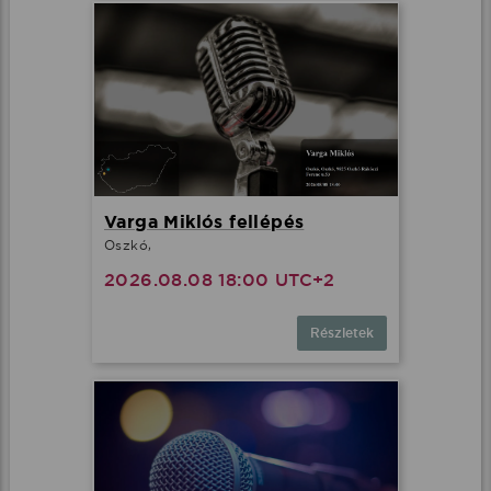
Varga Miklós fellépés
Oszkó,
2026.08.08 18:00 UTC+2
Részletek