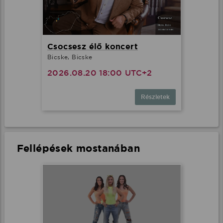
Csocsesz élő koncert
Bicske, Bicske
2026.08.20 18:00 UTC+2
Részletek
Fellépések mostanában