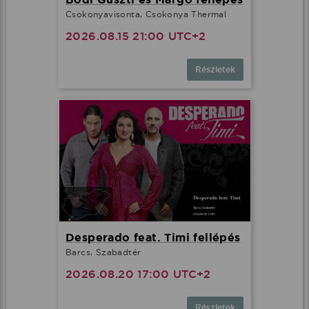
Csokonyavisonta, Csokonya Thermal
2026.08.15 21:00 UTC+2
Részletek
Desperado feat. Timi fellépés
Barcs, Szabadtér
2026.08.20 17:00 UTC+2
Részletek