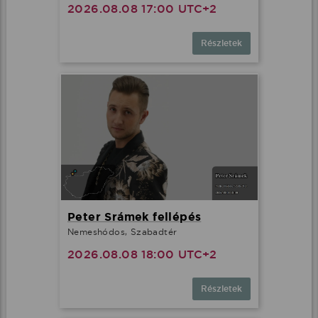
2026.08.08 17:00 UTC+2
Részletek
Peter Srámek fellépés
Nemeshódos, Szabadtér
2026.08.08 18:00 UTC+2
Részletek