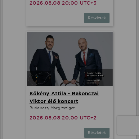
2026.08.08 20:00 UTC+3
Részletek
Kökény Attila - Rakonczai
Viktor élő koncert
Budapest, Margitsziget
2026.08.08 20:00 UTC+2
Részletek