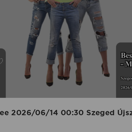
 Bee 2026/06/14 00:30 Szeged Újs