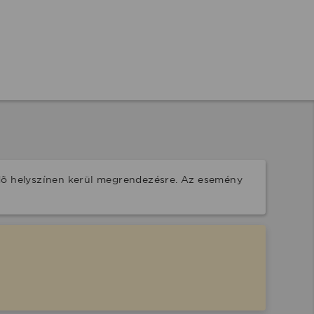
dõ helyszínen kerül megrendezésre. Az esemény 