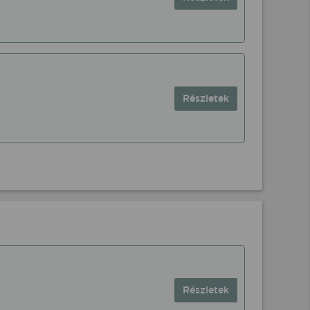
Részletek
Részletek