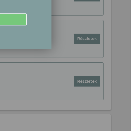
Részletek
Részletek