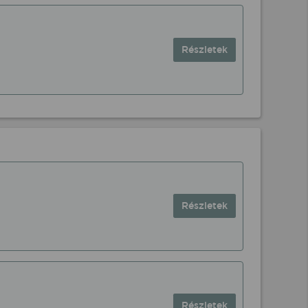
Részletek
Részletek
Részletek