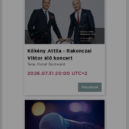
Kökény Attila - Rakonczai
Viktor élő koncert
Tata, Hotel Gottwald
2026.07.31 20:00 UTC+2
Részletek