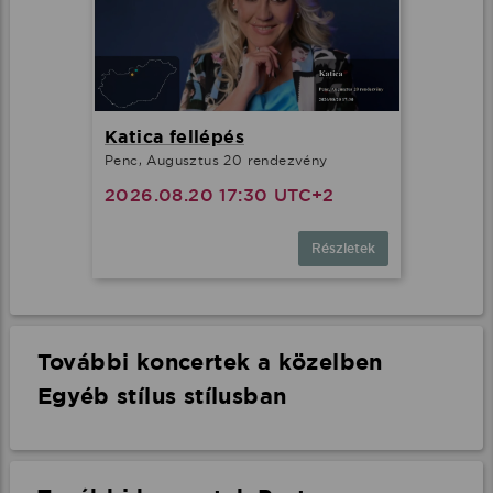
Katica fellépés
Penc, Augusztus 20 rendezvény
2026.08.20 17:30 UTC+2
Részletek
További koncertek a közelben
Egyéb stílus stílusban