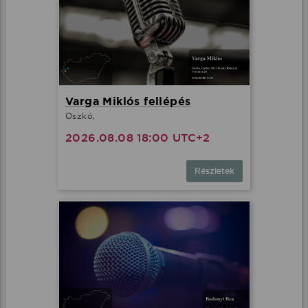
Varga Miklós fellépés
Oszkó,
2026.08.08 18:00 UTC+2
Részletek