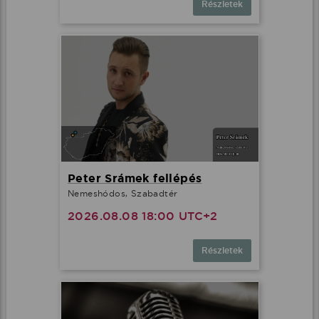
Részletek
Peter Srámek fellépés
Nemeshódos, Szabadtér
2026.08.08 18:00 UTC+2
Részletek