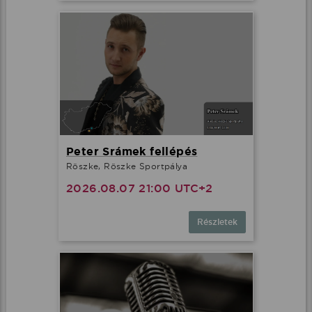
Peter Srámek fellépés
Röszke, Röszke Sportpálya
2026.08.07 21:00 UTC+2
Részletek