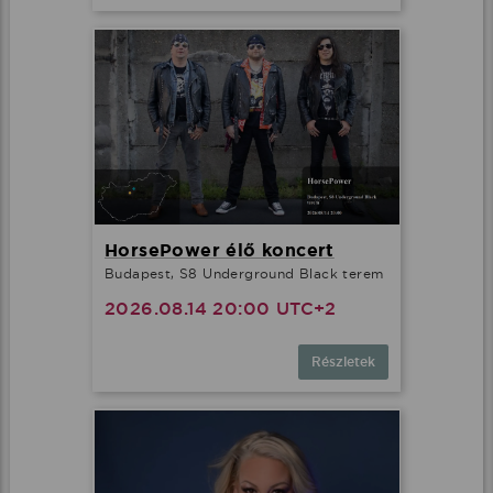
HorsePower élő koncert
Budapest, S8 Underground Black terem
2026.08.14 20:00 UTC+2
Részletek