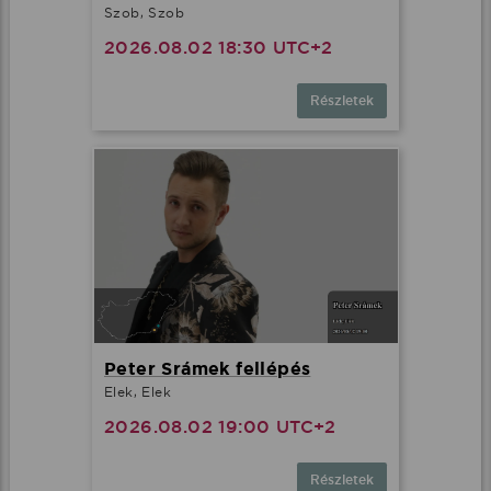
Szob, Szob
2026.08.02 18:30 UTC+2
Részletek
Peter Srámek fellépés
Elek, Elek
2026.08.02 19:00 UTC+2
Részletek