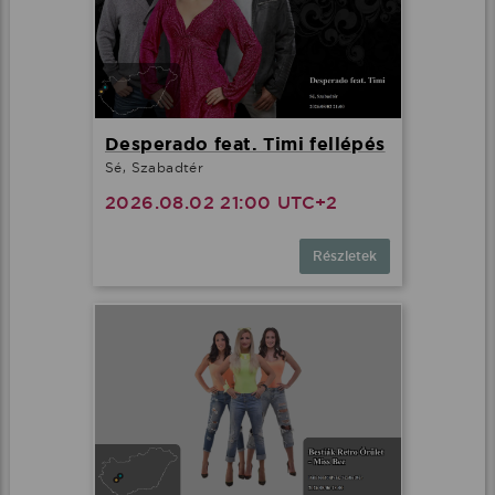
Desperado feat. Timi fellépés
Sé, Szabadtér
2026.08.02 21:00 UTC+2
Részletek