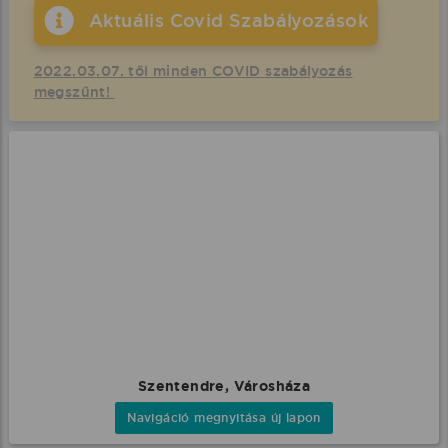
Aktuális Covid Szabályozások
2022.03.07. től minden COVID szabályozás
megszűnt!
Szentendre, Városháza
Navigáció megnyitása új lapon